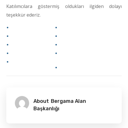
Katılımcılara göstermiş oldukları ilgiden dolayı
teşekkür ederiz.
About
Bergama Alan
Başkanlığı