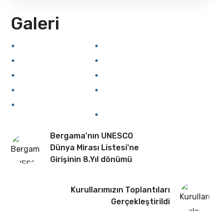
Galeri
Bergama'nın UNESCO
Dünya Mirası Listesi'ne
Girişinin 8.Yıl dönümü
Kurullarımızın Toplantıları
Gerçekleştirildi