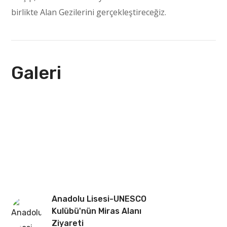
birlikte Alan Gezilerini gerçekleştireceğiz.
Galeri
Anadolu Lisesi-UNESCO
Kulübü'nün Miras Alanı
Ziyareti