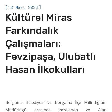
[
]
18 Mart 2022
Kültürel Miras
Farkındalık
Çalışmaları:
Fevzipaşa, Ulubatlı
Hasan İlkokulları
Bergama Belediyesi ve Bergama İlçe Milli Eğitim
Müdürlüğü arasında imzalanan ve Alan