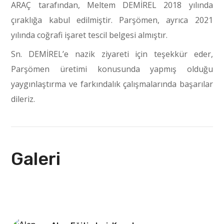
ARAÇ tarafından, Meltem DEMİREL 2018 yılında
çıraklığa kabul edilmiştir. Parşömen, ayrıca 2021
yılında coğrafi işaret tescil belgesi almıştır.
Sn. DEMİREL’e nazik ziyareti için teşekkür eder,
Parşömen üretimi konusunda yapmış olduğu
yaygınlaştırma ve farkındalık çalışmalarında başarılar
dileriz.
Galeri