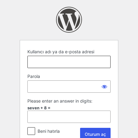
Oturum
aç
Kullanıcı adı ya da e-posta adresi
Parola
Please enter an answer in digits:
seven + 8 =
Beni hatırla