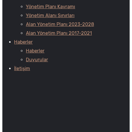
Yönetim Planı Kavramı
Yönetim Alanı Sınırları
Alan Yönetim Planı 2023-2028
Alan Yönetim Planı 2017-2021
Haberler
Haberler
Duyurular
İletişim