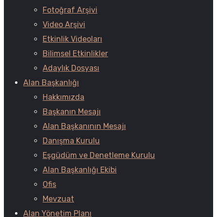
Fotoğraf Arşivi
Video Arşivi
Etkinlik Videoları
Bilimsel Etkinlikler
Adaylık Dosyası
Alan Başkanlığı
Hakkımızda
Başkanın Mesajı
Alan Başkanının Mesajı
Danışma Kurulu
Eşgüdüm ve Denetleme Kurulu
Alan Başkanlığı Ekibi
Ofis
Mevzuat
Alan Yönetim Planı