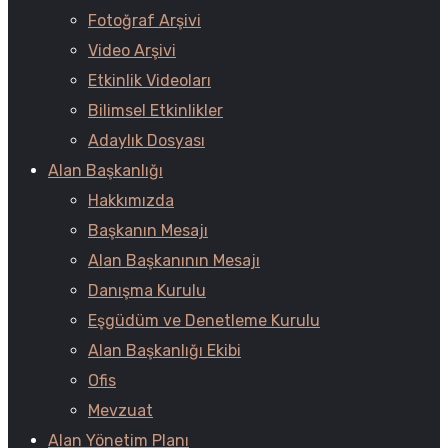
Fotoğraf Arşivi
Video Arşivi
Etkinlik Videoları
Bilimsel Etkinlikler
Adaylık Dosyası
Alan Başkanlığı
Hakkımızda
Başkanın Mesajı
Alan Başkanının Mesajı
Danışma Kurulu
Eşgüdüm ve Denetleme Kurulu
Alan Başkanlığı Ekibi
Ofis
Mevzuat
Alan Yönetim Planı