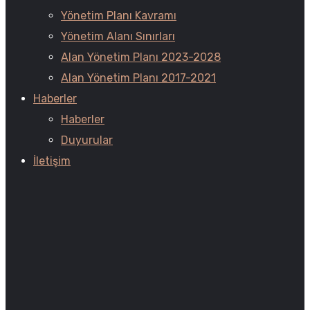
Yönetim Planı Kavramı
Yönetim Alanı Sınırları
Alan Yönetim Planı 2023-2028
Alan Yönetim Planı 2017-2021
Haberler
Haberler
Duyurular
İletişim