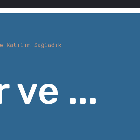
e Katılım Sağladık
 ve ...