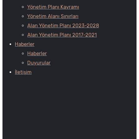
Yönetim Planı Kavramı
Yönetim Alanı Sınırları
Alan Yönetim Planı 2023-2028
Alan Yönetim Planı 2017-2021
Haberler
Haberler
Duyurular
İletişim