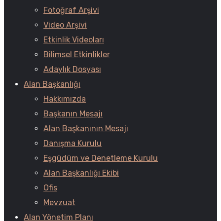
Fotoğraf Arşivi
Video Arşivi
Etkinlik Videoları
Bilimsel Etkinlikler
Adaylık Dosyası
Alan Başkanlığı
Hakkımızda
Başkanın Mesajı
Alan Başkanının Mesajı
Danışma Kurulu
Eşgüdüm ve Denetleme Kurulu
Alan Başkanlığı Ekibi
Ofis
Mevzuat
Alan Yönetim Planı