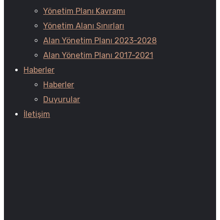
Yönetim Planı Kavramı
Yönetim Alanı Sınırları
Alan Yönetim Planı 2023-2028
Alan Yönetim Planı 2017-2021
Haberler
Haberler
Duyurular
İletişim