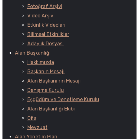
Fotoğraf Arşivi
Video Arşivi
Etkinlik Videoları
Bilimsel Etkinlikler
Adaylık Dosyası
Alan Başkanlığı
Hakkımızda
Başkanın Mesajı
Alan Başkanının Mesajı
Danışma Kurulu
Eşgüdüm ve Denetleme Kurulu
Alan Başkanlığı Ekibi
Ofis
Mevzuat
Alan Yönetim Planı