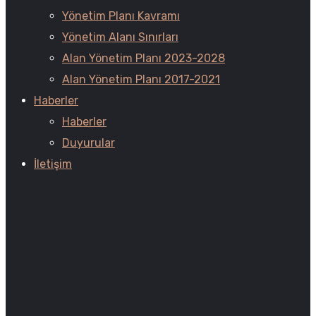
Yönetim Planı Kavramı
Yönetim Alanı Sınırları
Alan Yönetim Planı 2023-2028
Alan Yönetim Planı 2017-2021
Haberler
Haberler
Duyurular
İletişim