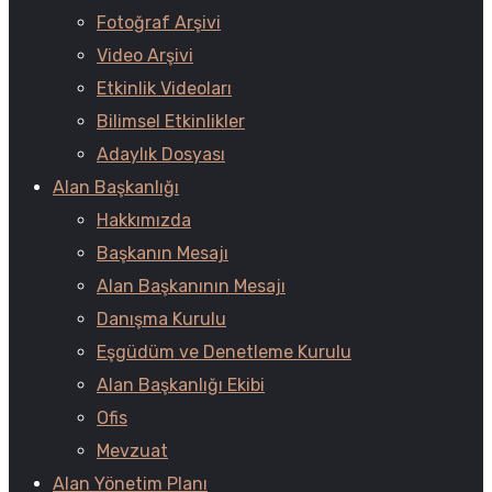
Fotoğraf Arşivi
Video Arşivi
Etkinlik Videoları
Bilimsel Etkinlikler
Adaylık Dosyası
Alan Başkanlığı
Hakkımızda
Başkanın Mesajı
Alan Başkanının Mesajı
Danışma Kurulu
Eşgüdüm ve Denetleme Kurulu
Alan Başkanlığı Ekibi
Ofis
Mevzuat
Alan Yönetim Planı