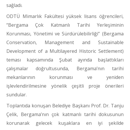
sağladı.
ODTÜ Mimarlık Fakültesi yüksek lisans öğrencileri,
“Bergama Çok Katmanlı Tarihi Yerleşiminin
Korunması, Yönetimi ve Sürdürülebilirliği” (Bergama
Conservation, Management and Sustainable
Development of a Multilayered Historic Settlement)
teması kapsamında Şubat ayında başlattıkları
çalışmalar doğrultusunda, Bergama’nın tarihi
mekanlarının korunması ve yeniden
işlevlendirilmesine yönelik çeşitli proje önerileri
sundular.
Toplantıda konuşan Belediye Başkanı Prof. Dr. Tanju
Çelik, Bergama’nın çok katmanlı tarihi dokusunun
korunarak gelecek kuşaklara en iyi şekilde