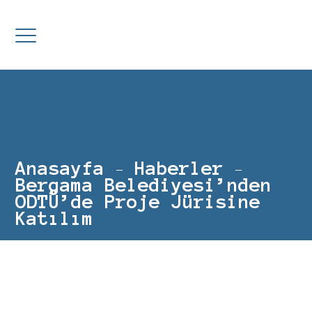
Anasayfa
Haberler
Bergama Belediyesi’nden
ODTÜ’de Proje Jürisine
Katılım