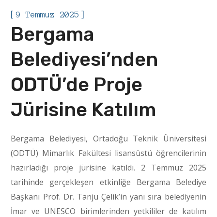
[
]
9 Temmuz 2025
Bergama
Belediyesi’nden
ODTÜ’de Proje
Jürisine Katılım
Bergama Belediyesi, Ortadoğu Teknik Üniversitesi
(ODTÜ) Mimarlık Fakültesi lisansüstü öğrencilerinin
hazırladığı proje jürisine katıldı. 2 Temmuz 2025
tarihinde gerçekleşen etkinliğe Bergama Belediye
Başkanı Prof. Dr. Tanju Çelik’in yanı sıra belediyenin
İmar ve UNESCO birimlerinden yetkililer de katılım