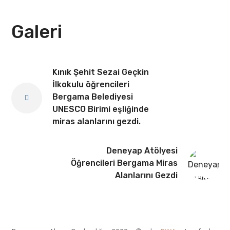
Galeri
Kınık Şehit Sezai Geçkin
İlkokulu öğrencileri
Bergama Belediyesi
UNESCO Birimi eşliğinde
miras alanlarını gezdi.
Deneyap Atölyesi
Öğrencileri Bergama Miras
Alanlarını Gezdi