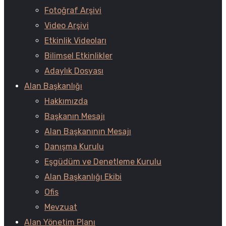
Fotoğraf Arşivi
Video Arşivi
Etkinlik Videoları
Bilimsel Etkinlikler
Adaylık Dosyası
Alan Başkanlığı
Hakkımızda
Başkanın Mesajı
Alan Başkanının Mesajı
Danışma Kurulu
Eşgüdüm ve Denetleme Kurulu
Alan Başkanlığı Ekibi
Ofis
Mevzuat
Alan Yönetim Planı