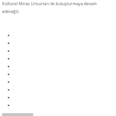
Kültürel Miras Unsurları ile buluşturmaya devam
edeceğiz.