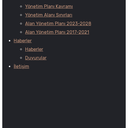
Yönetim Planı Kavramı
Yönetim Alanı Sınırları
Alan Yönetim Planı 2023-2028
Alan Yönetim Planı 2017-2021
Haberler
Haberler
Duyurular
İletişim