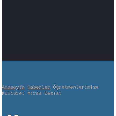
Anasayfa
Haberler
Öğretmenlerimize
Kültürel Miras Gezisi