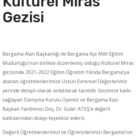
Kültürel Miras
Gezisi
Bergama Alan Başkanlığı ile Bergama İlçe Milli Eğitim
Müdürlüğü’nün birlikte düzenlemiş olduğu Kültürel Miras
gezisinde 2021-2022 Eğitim Öğretim Yılında Bergama’ya
atanan öğretmenlerimize Üstün Evrensel Değerlerimiz
yerinde detaylı olarak anlatılarak tanıtıldı. Gezimize katkı
sağlayan Danışma Kurulu Üyemiz ve Bergama Kazı
Başkan Yardımcısı Doç. Dr. Güler ATEŞ’e değerli
katkılarından dolayı teşekkür ederiz.
Değerli Öğretmenlerimizi ve Öğrencilerimizi Bergama’nın