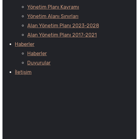
Yönetim Planı Kavramı
Yönetim Alanı Sınırları
Alan Yönetim Planı 2023-2028
Alan Yönetim Planı 2017-2021
Haberler
Haberler
Duyurular
İletişim