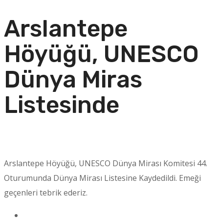
Arslantepe
Höyüğü, UNESCO
Dünya Miras
Listesinde
Arslantepe Höyüğü, UNESCO Dünya Mirası Komitesi 44.
Oturumunda Dünya Mirası Listesine Kaydedildi. Emeği
geçenleri tebrik ederiz.