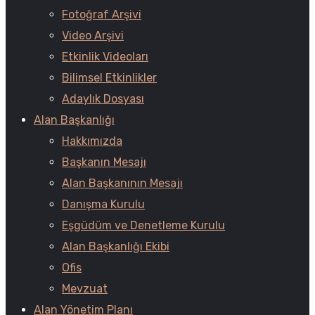
Fotoğraf Arşivi
Video Arşivi
Etkinlik Videoları
Bilimsel Etkinlikler
Adaylık Dosyası
Alan Başkanlığı
Hakkımızda
Başkanın Mesajı
Alan Başkanının Mesajı
Danışma Kurulu
Eşgüdüm ve Denetleme Kurulu
Alan Başkanlığı Ekibi
Ofis
Mevzuat
Alan Yönetim Planı