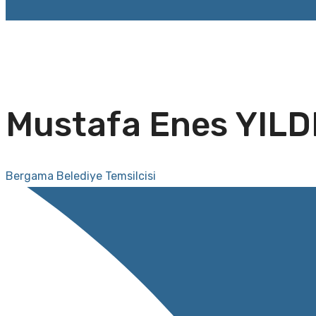
Mustafa Enes YILD
Bergama Belediye Temsilcisi