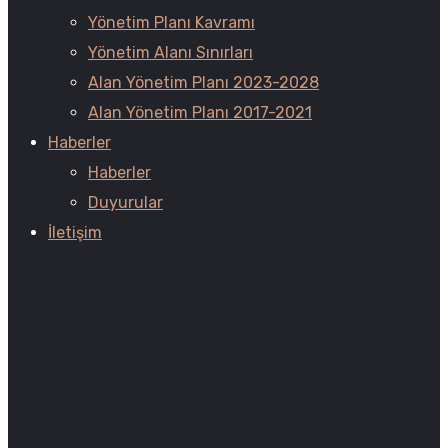
Yönetim Planı Kavramı
Yönetim Alanı Sınırları
Alan Yönetim Planı 2023-2028
Alan Yönetim Planı 2017-2021
Haberler
Haberler
Duyurular
İletişim