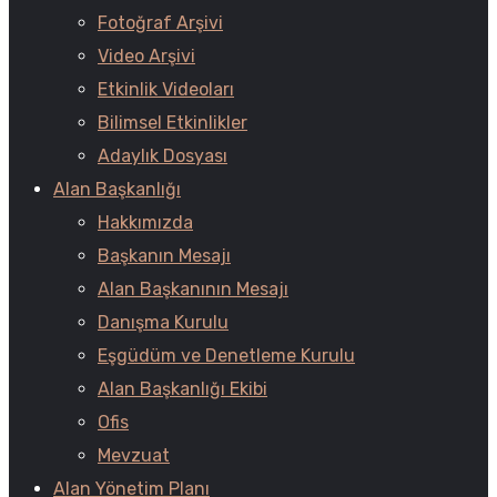
Fotoğraf Arşivi
Video Arşivi
Etkinlik Videoları
Bilimsel Etkinlikler
Adaylık Dosyası
Alan Başkanlığı
Hakkımızda
Başkanın Mesajı
Alan Başkanının Mesajı
Danışma Kurulu
Eşgüdüm ve Denetleme Kurulu
Alan Başkanlığı Ekibi
Ofis
Mevzuat
Alan Yönetim Planı