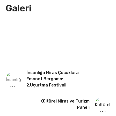
Galeri
İnsanlığa Miras Çocuklara
Emanet Bergama:
2.Uçurtma Festivali
Kültürel Miras ve Turizm
Paneli