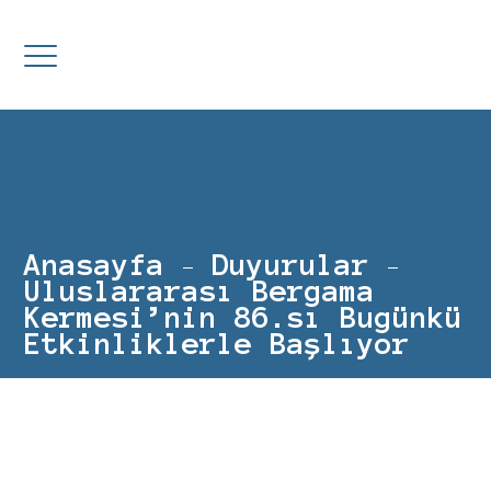
Anasayfa
Duyurular
Uluslararası Bergama
Kermesi’nin 86.sı Bugünkü
Etkinliklerle Başlıyor