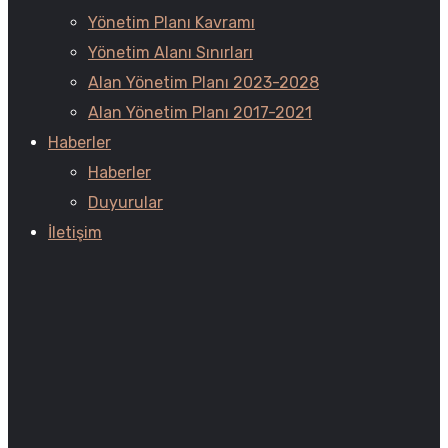
Yönetim Planı Kavramı
Yönetim Alanı Sınırları
Alan Yönetim Planı 2023-2028
Alan Yönetim Planı 2017-2021
Haberler
Haberler
Duyurular
İletişim