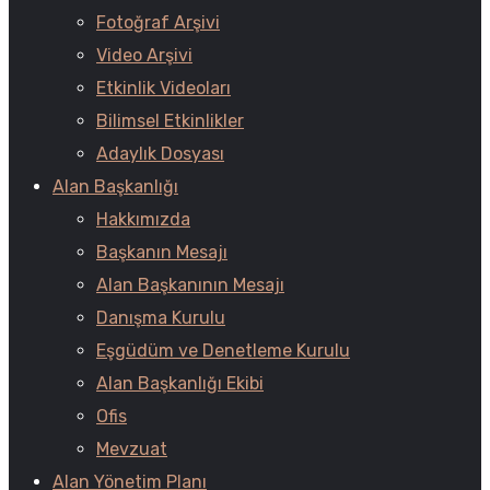
Fotoğraf Arşivi
Video Arşivi
Etkinlik Videoları
Bilimsel Etkinlikler
Adaylık Dosyası
Alan Başkanlığı
Hakkımızda
Başkanın Mesajı
Alan Başkanının Mesajı
Danışma Kurulu
Eşgüdüm ve Denetleme Kurulu
Alan Başkanlığı Ekibi
Ofis
Mevzuat
Alan Yönetim Planı