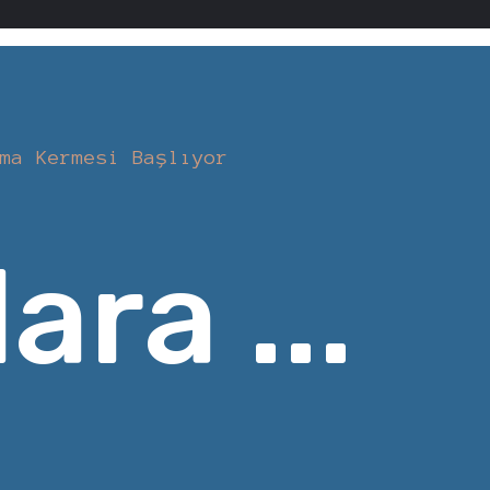
ma Kermesi Başlıyor
ara ...