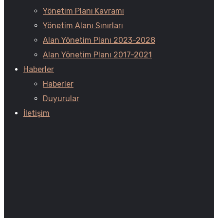
Yönetim Planı Kavramı
Yönetim Alanı Sınırları
Alan Yönetim Planı 2023-2028
Alan Yönetim Planı 2017-2021
Haberler
Haberler
Duyurular
İletişim