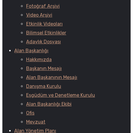
Fotoğraf Arşivi
Video Arşivi
Etkinlik Videoları
Bilimsel Etkinlikler
Adaylık Dosyası
Alan Başkanlığı
Hakkımızda
Başkanın Mesajı
Alan Başkanının Mesajı
Danışma Kurulu
Eşgüdüm ve Denetleme Kurulu
Alan Başkanlığı Ekibi
Ofis
Mevzuat
Alan Yönetim Planı