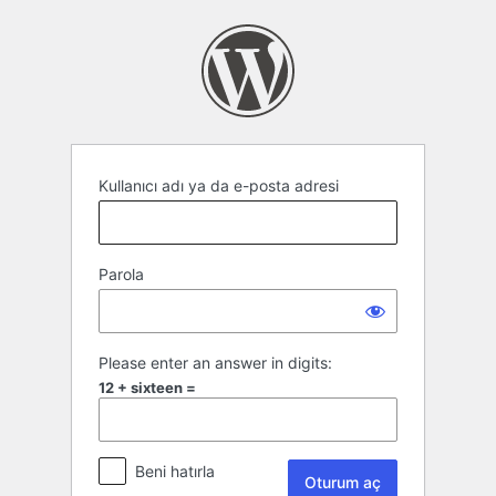
Oturum
aç
Kullanıcı adı ya da e-posta adresi
Parola
Please enter an answer in digits:
12 + sixteen =
Beni hatırla